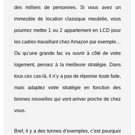
des milliers de personnes. Si vous avez un
immeuble de location classique meublée, vous
pourriez mettre 1 ou 2 appartement en LCD pour
les cadres travaillant chez Amazon par exemple…
Ou qu’une grande fac va ouvrir à côté de votre
logement, pensez à la meilleure stratégie. Dans
tous ces cas-là, il n’y a pas de réponse toute faite,
mais adaptez votre stratégie en fonction des
bonnes nouvelles qui vont arriver proche de chez
vous.
Bref, il y a des tonnes d’exemples, c’est pourquoi