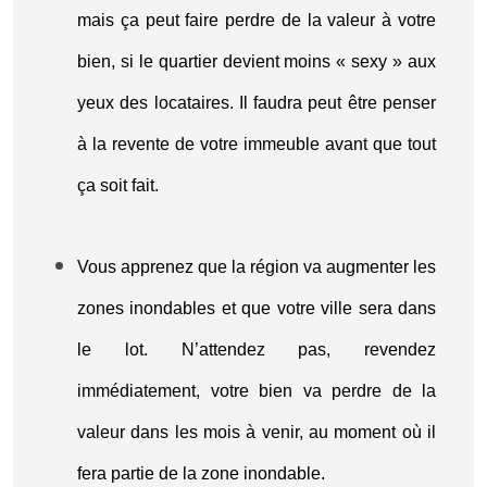
mais ça peut faire perdre de la valeur à votre
bien, si le quartier devient moins « sexy » aux
yeux des locataires. Il faudra peut être penser
à la revente de votre immeuble avant que tout
ça soit fait.
Vous apprenez que la région va augmenter les
zones inondables et que votre ville sera dans
le lot. N’attendez pas, revendez
immédiatement, votre bien va perdre de la
valeur dans les mois à venir, au moment où il
fera partie de la zone inondable.