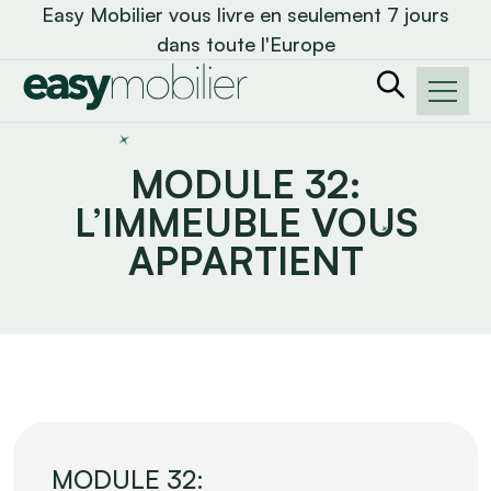
Easy Mobilier vous livre en seulement 7 jours
dans toute l'Europe
MODULE 32:
L’IMMEUBLE VOUS
APPARTIENT
MODULE 32: