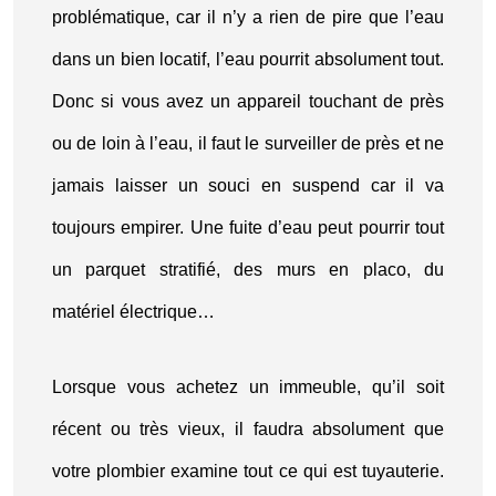
problématique, car il n’y a rien de pire que l’eau
dans un bien locatif, l’eau pourrit absolument tout.
Donc si vous avez un appareil touchant de près
ou de loin à l’eau, il faut le surveiller de près et ne
jamais laisser un souci en suspend car il va
toujours empirer. Une fuite d’eau peut pourrir tout
un parquet stratifié, des murs en placo, du
matériel électrique…
Lorsque vous achetez un immeuble, qu’il soit
récent ou très vieux, il faudra absolument que
votre plombier examine tout ce qui est tuyauterie.