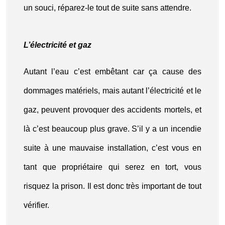
un souci, réparez-le tout de suite sans attendre.
L’électricité et gaz
Autant l’eau c’est embêtant car ça cause des
dommages matériels, mais autant l’électricité et le
gaz, peuvent provoquer des accidents mortels, et
là c’est beaucoup plus grave. S’il y a un incendie
suite à une mauvaise installation, c’est vous en
tant que propriétaire qui serez en tort, vous
risquez la prison. Il est donc très important de tout
vérifier.