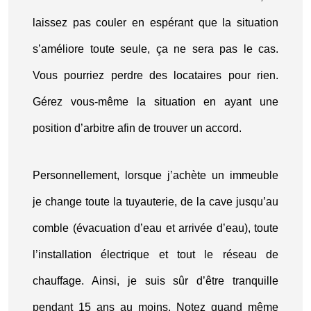
laissez pas couler en espérant que la situation
s’améliore toute seule, ça ne sera pas le cas.
Vous pourriez perdre des locataires pour rien.
Gérez vous-même la situation en ayant une
position d’arbitre afin de trouver un accord.
Personnellement, lorsque j’achète un immeuble
je change toute la tuyauterie, de la cave jusqu’au
comble (évacuation d’eau et arrivée d’eau), toute
l’installation électrique et tout le réseau de
chauffage. Ainsi, je suis sûr d’être tranquille
pendant 15 ans au moins. Notez quand même