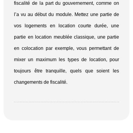
fiscalité de la part du gouvernement, comme on
l’a vu au début du module. Mettez une partie de
vos logements en location courte durée, une
partie en location meublée classique, une partie
en colocation par exemple, vous permettant de
mixer un maximum les types de location, pour
toujours être tranquille, quels que soient les
changements de fiscalité.