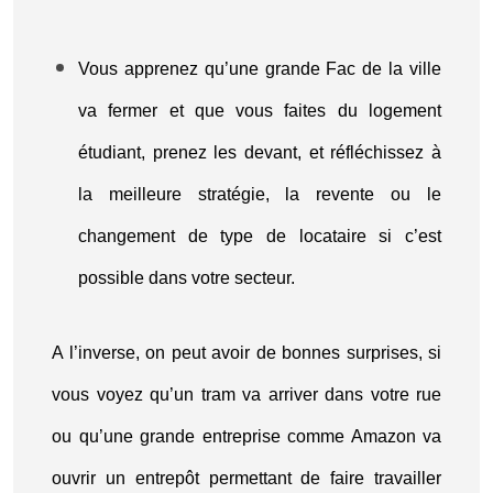
Vous apprenez qu’une grande Fac de la ville
va fermer et que vous faites du logement
étudiant, prenez les devant, et réfléchissez à
la meilleure stratégie, la revente ou le
changement de type de locataire si c’est
possible dans votre secteur.
A l’inverse, on peut avoir de bonnes surprises, si
vous voyez qu’un tram va arriver dans votre rue
ou qu’une grande entreprise comme Amazon va
ouvrir un entrepôt permettant de faire travailler