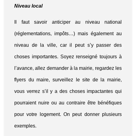
Niveau local
Il faut savoir anticiper au niveau national
(réglementations, impôts…) mais également au
niveau de la ville, car il peut s’y passer des
choses importantes. Soyez renseigné toujours à
l’avance, allez demander à la mairie, regardez les
flyers du maire, surveillez le site de la mairie,
vous verrez s’il y a des choses impactantes qui
pourraient nuire ou au contraire être bénéfiques
pour votre logement. On peut donner plusieurs
exemples.