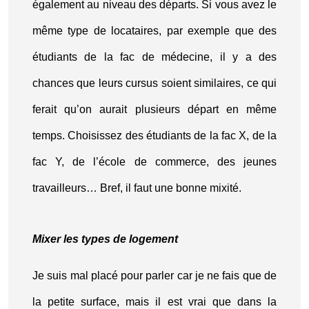
également au niveau des départs. Si vous avez le
même type de locataires, par exemple que des
étudiants de la fac de médecine, il y a des
chances que leurs cursus soient similaires, ce qui
ferait qu’on aurait plusieurs départ en même
temps. Choisissez des étudiants de la fac X, de la
fac Y, de l’école de commerce, des jeunes
travailleurs… Bref, il faut une bonne mixité.
Mixer les types de logement
Je suis mal placé pour parler car je ne fais que de
la petite surface, mais il est vrai que dans la