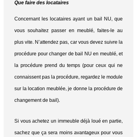
Que faire des locataires
Concernant les locataires ayant un bail NU, que
vous souhaitez passer en meublé, faites-le au
plus vite. N’attendez pas, car vous devez suivre la
procédure pour changer de bail NU en meublé, et
la procédure prend du temps (pour ceux qui ne
connaissent pas la procédure, regardez le module
sur la location meublée, je donne la procédure de
changement de bail).
Si vous achetez un immeuble déjà loué en partie,
sachez que ça sera moins avantageux pour vous