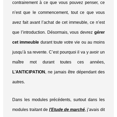
contrairement à ce que vous pouvez penser, ce
n’est que le commencement, tout ce que vous
avez fait avant l’achat de cet immeuble, ce n’est
que l’introduction. Désormais, vous devrez
gérer
cet immeuble
durant toute votre vie ou au moins
jusqu’à sa revente. C’est pourquoi il va y avoir un
maître mot durant toutes ces années,
L’ANTICIPATION
, ne jamais être dépendant des
autres.
Dans les modules précédents, surtout dans les
modules traitant de
l’Etude de marché
, j’avais dit