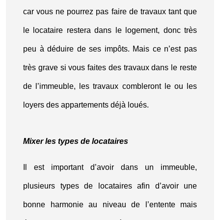
car vous ne pourrez pas faire de travaux tant que
le locataire restera dans le logement, donc très
peu à déduire de ses impôts. Mais ce n’est pas
très grave si vous faites des travaux dans le reste
de l’immeuble, les travaux combleront le ou les
loyers des appartements déjà loués.
Mixer les types de locataires
Il est important d’avoir dans un immeuble,
plusieurs types de locataires afin d’avoir une
bonne harmonie au niveau de l’entente mais