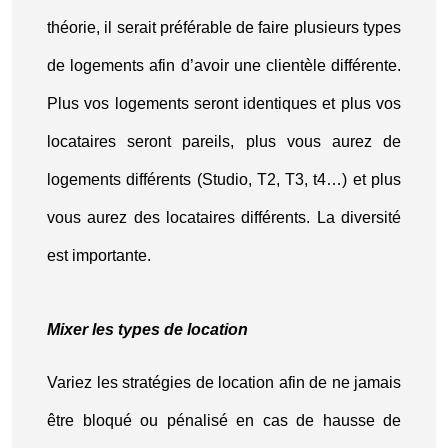
théorie, il serait préférable de faire plusieurs types
de logements afin d’avoir une clientèle différente.
Plus vos logements seront identiques et plus vos
locataires seront pareils, plus vous aurez de
logements différents (Studio, T2, T3, t4…) et plus
vous aurez des locataires différents. La diversité
est importante.
Mixer les types de location
Variez les stratégies de location afin de ne jamais
être bloqué ou pénalisé en cas de hausse de