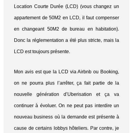
Location Courte Durée (LCD) (vous changez un
appartement de 50M2 en LCD, il faut compenser
en changeant 50M2 de bureau en habitation).
Donc la réglementation a été plus stricte, mais la
LCD est toujours présente.
Mon avis est que la LCD via Airbnb ou Booking,
on ne pourra plus l’arrêter, ça fait partie de la
nouvelle génération d’Uberisation et ça va
continuer à évoluer. On ne peut pas interdire un
nouveau business où la demande est présente à
cause de certains lobbys hôteliers. Par contre, je