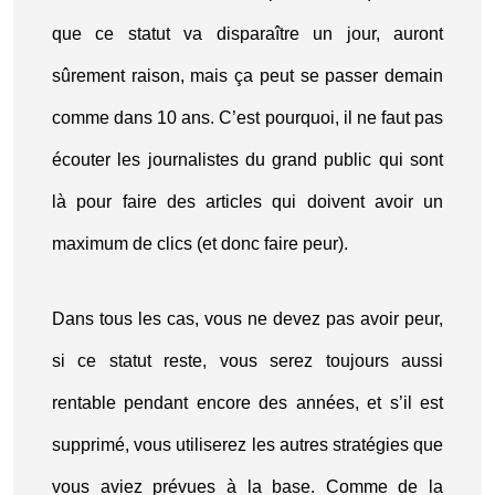
que ce statut va disparaître un jour, auront
sûrement raison, mais ça peut se passer demain
comme dans 10 ans. C’est pourquoi, il ne faut pas
écouter les journalistes du grand public qui sont
là pour faire des articles qui doivent avoir un
maximum de clics (et donc faire peur).
Dans tous les cas, vous ne devez pas avoir peur,
si ce statut reste, vous serez toujours aussi
rentable pendant encore des années, et s’il est
supprimé, vous utiliserez les autres stratégies que
vous aviez prévues à la base. Comme de la