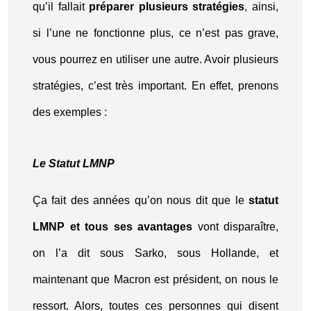
qu’il fallait
préparer plusieurs stratégies
, ainsi,
si l’une ne fonctionne plus, ce n’est pas grave,
vous pourrez en utiliser une autre. Avoir plusieurs
stratégies, c’est très important. En effet, prenons
des exemples :
Le Statut LMNP
Ça fait des années qu’on nous dit que le
statut
LMNP et tous ses avantages
vont disparaître,
on l’a dit sous Sarko, sous Hollande, et
maintenant que Macron est président, on nous le
ressort. Alors, toutes ces personnes qui disent