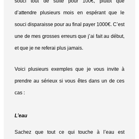
souci tout de suite pour 100€, plutôt que
d’attendre plusieurs mois en espérant que le
souci disparaisse pour au final payer 1000€. C’est
une de mes grosses erreurs que j’ai fait au début,
et que je ne referai plus jamais.
Voici plusieurs exemples que je vous invite à
prendre au sérieux si vous êtes dans un de ces
cas :
L’eau
Sachez que tout ce qui touche à l’eau est