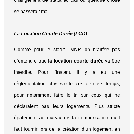
changement de statut au cas où quelque chose
se passerait mal.
La Location Courte Durée (LCD)
Comme pour le statut LMNP, on n’arrête pas
d’entendre que
la location courte durée
va être
interdite. Pour l’instant, il y a eu une
réglementation plus stricte ces derniers temps,
pour notamment faire le tri sur ceux qui ne
déclaraient pas leurs logements. Plus stricte
également au niveau de la compensation qu’il
faut fournir lors de la création d’un logement en