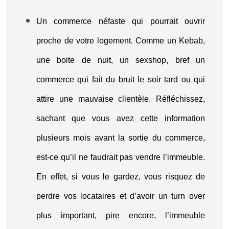
Un commerce néfaste qui pourrait ouvrir
proche de votre logement. Comme un Kebab,
une boite de nuit, un sexshop, bref un
commerce qui fait du bruit le soir tard ou qui
attire une mauvaise clientèle. Réfléchissez,
sachant que vous avez cette information
plusieurs mois avant la sortie du commerce,
est-ce qu’il ne faudrait pas vendre l’immeuble.
En effet, si vous le gardez, vous risquez de
perdre vos locataires et d’avoir un turn over
plus important, pire encore, l’immeuble