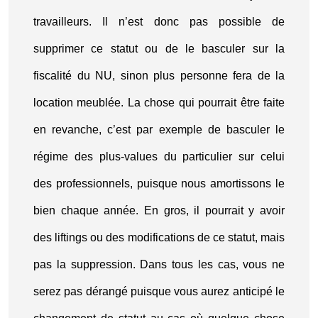
travailleurs. Il n’est donc pas possible de
supprimer ce statut ou de le basculer sur la
fiscalité du NU, sinon plus personne fera de la
location meublée. La chose qui pourrait être faite
en revanche, c’est par exemple de basculer le
régime des plus-values du particulier sur celui
des professionnels, puisque nous amortissons le
bien chaque année. En gros, il pourrait y avoir
des liftings ou des modifications de ce statut, mais
pas la suppression. Dans tous les cas, vous ne
serez pas dérangé puisque vous aurez anticipé le