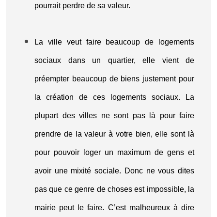
pourrait perdre de sa valeur.
La ville veut faire beaucoup de logements
sociaux dans un quartier, elle vient de
préempter beaucoup de biens justement pour
la création de ces logements sociaux. La
plupart des villes ne sont pas là pour faire
prendre de la valeur à votre bien, elle sont là
pour pouvoir loger un maximum de gens et
avoir une mixité sociale. Donc ne vous dites
pas que ce genre de choses est impossible, la
mairie peut le faire. C’est malheureux à dire