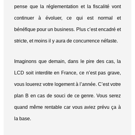
pense que la réglementation et la fiscalité vont
continuer à évoluer, ce qui est normal et
bénéfique pour un business. Plus c’est encadré et
stricte, et moins il y aura de concurrence néfaste.
Imaginons que demain, dans le pire des cas, la
LCD soit interdite en France, ce n’est pas grave,
vous louerez votre logement à l’année. C’est votre
plan B en cas de souci de ce genre. Vous serez
quand même rentable car vous aviez prévu ça à
la base.