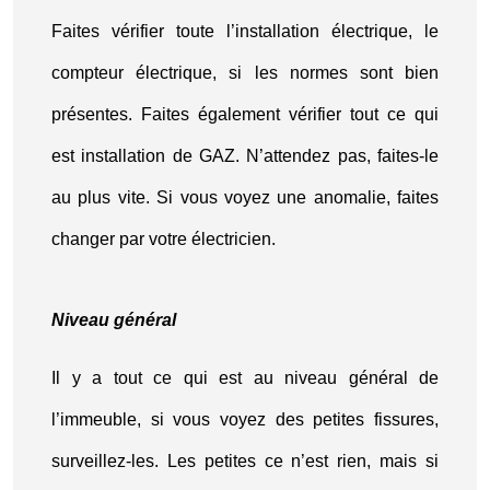
Faites vérifier toute l’installation électrique, le
compteur électrique, si les normes sont bien
présentes. Faites également vérifier tout ce qui
est installation de GAZ. N’attendez pas, faites-le
au plus vite. Si vous voyez une anomalie, faites
changer par votre électricien.
Niveau général
Il y a tout ce qui est au niveau général de
l’immeuble, si vous voyez des petites fissures,
surveillez-les. Les petites ce n’est rien, mais si