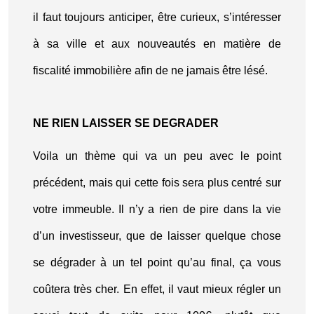
il faut toujours anticiper, être curieux, s’intéresser
à sa ville et aux nouveautés en matière de
fiscalité immobilière afin de ne jamais être lésé.
NE RIEN LAISSER SE DEGRADER
Voila un thème qui va un peu avec le point
précédent, mais qui cette fois sera plus centré sur
votre immeuble. Il n’y a rien de pire dans la vie
d’un investisseur, que de laisser quelque chose
se dégrader à un tel point qu’au final, ça vous
coûtera très cher. En effet, il vaut mieux régler un