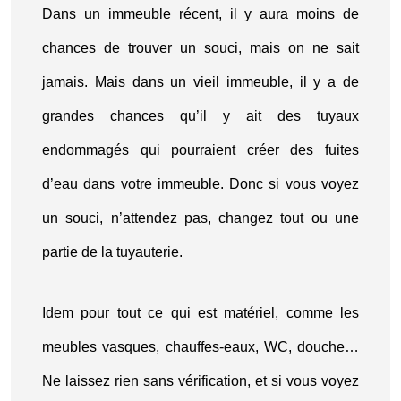
Dans un immeuble récent, il y aura moins de
chances de trouver un souci, mais on ne sait
jamais. Mais dans un vieil immeuble, il y a de
grandes chances qu’il y ait des tuyaux
endommagés qui pourraient créer des fuites
d’eau dans votre immeuble. Donc si vous voyez
un souci, n’attendez pas, changez tout ou une
partie de la tuyauterie.
Idem pour tout ce qui est matériel, comme les
meubles vasques, chauffes-eaux, WC, douche…
Ne laissez rien sans vérification, et si vous voyez