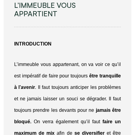
L’IMMEUBLE VOUS
APPARTIENT
INTRODUCTION
L’immeuble vous appartenant, on va voir ce qu’il
est impératif de faire pour toujours
être tranquille
à l’avenir
. Il faut toujours anticiper les problèmes
et ne jamais laisser un souci se dégrader. Il faut
toujours prendre les devants pour ne
jamais être
bloqué.
On verra également qu’il faut
faire un
maximum de mix
afin de
se diversifier
et être