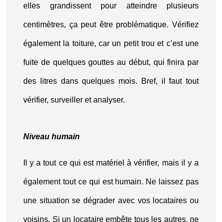
elles grandissent pour atteindre plusieurs
centimètres, ça peut être problématique. Vérifiez
également la toiture, car un petit trou et c’est une
fuite de quelques gouttes au début, qui finira par
des litres dans quelques mois. Bref, il faut tout
vérifier, surveiller et analyser.
Niveau humain
Il y a tout ce qui est matériel à vérifier, mais il y a
également tout ce qui est humain. Ne laissez pas
une situation se dégrader avec vos locataires ou
voisins. Si un locataire embête tous les autres, ne