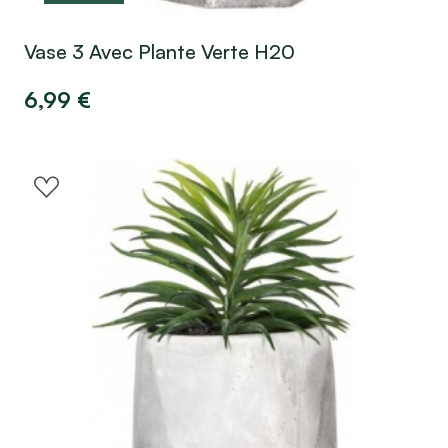
Vase 3 Avec Plante Verte H20
6,99
€