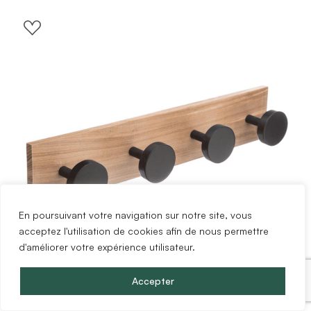
En poursuivant votre navigation sur notre site, vous
acceptez l'utilisation de cookies afin de nous permettre
d'améliorer votre expérience utilisateur.
Accepter