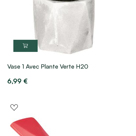
Vase 1 Avec Plante Verte H20
6,99
€