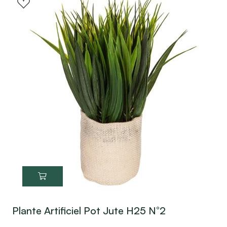
Plante Artificiel Pot Jute H25 N°2