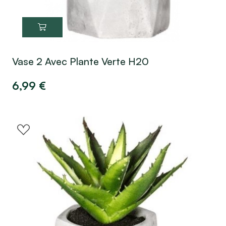
Vase 2 Avec Plante Verte H20
6,99
€