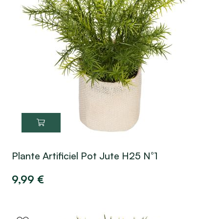
Plante Artificiel Pot Jute H25 N°1
9,99
€