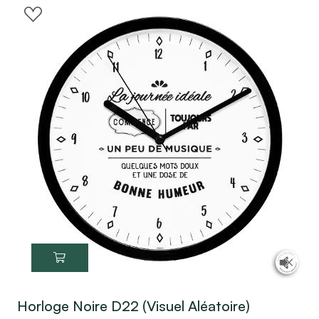
Horloge Noire D22 (Visuel Aléatoire)