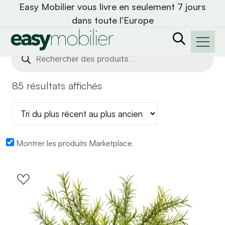
Easy Mobilier vous livre en seulement 7 jours
dans toute l'Europe
Recherche
de
produits
85 résultats affichés
Montrer les produits Marketplace