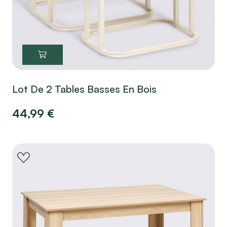
Lot De 2 Tables Basses En Bois
44,99
€