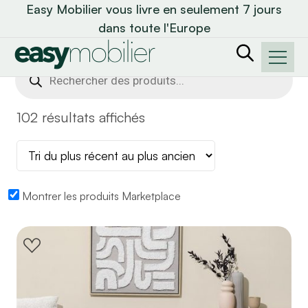
Easy Mobilier vous livre en seulement 7 jours
dans toute l'Europe
Recherche
de
produits
102 résultats affichés
Montrer les produits Marketplace