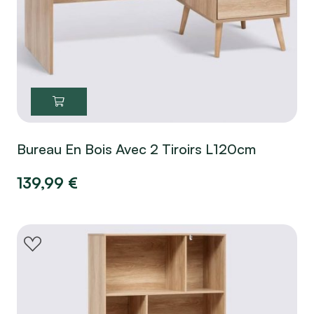
Bureau En Bois Avec 2 Tiroirs L120cm
139,99
€