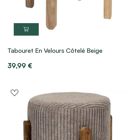
Tabouret En Velours Côtelé Beige
39,99
€