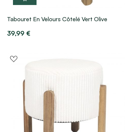
Tabouret En Velours Côtelé Vert Olive
39,99
€