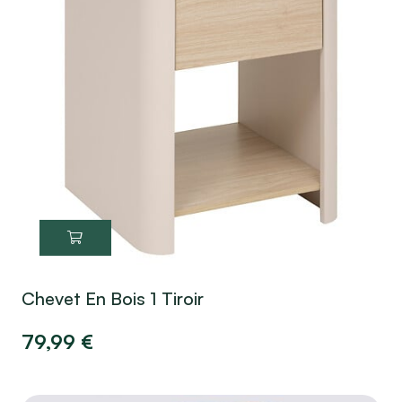
Chevet En Bois 1 Tiroir
79,99
€