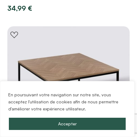
34,99
€
En poursuivant votre navigation sur notre site, vous
acceptez l'utilisation de cookies afin de nous permettre
d'améliorer votre expérience utilisateur.
Accepter