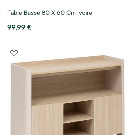
Table Basse 80 X 60 Cm Ivoire
99,99
€