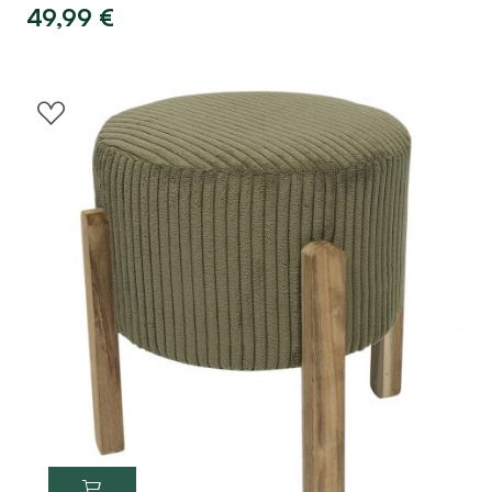
49,99
€