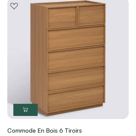
Commode En Bois 6 Tiroirs