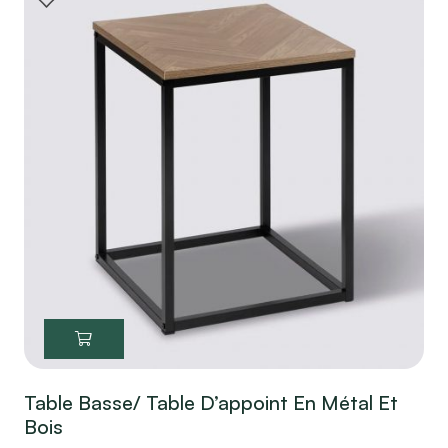
Table Basse/ Table D’appoint En Métal Et
Bois