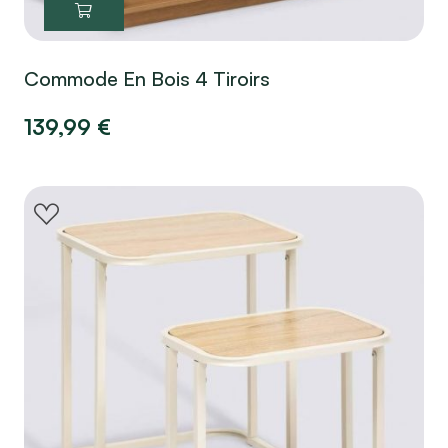
Commode En Bois 4 Tiroirs
139,99
€