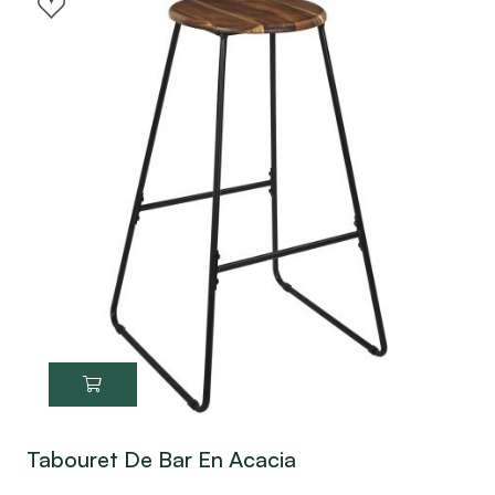
Tabouret De Bar En Acacia