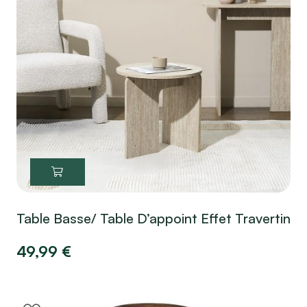
Table Basse/ Table D’appoint Effet Travertin
49,99
€